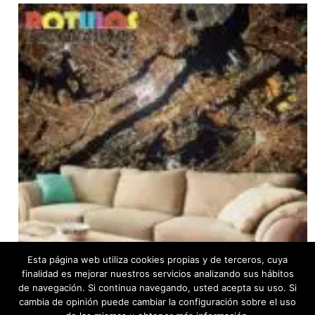
Esta página web utiliza cookies propias y de terceros, cuya
finalidad es mejorar nuestros servicios analizando sus hábitos
de navegación. Si continua navegando, usted acepta su uso. Si
cambia de opinión puede cambiar la configuración sobre el uso