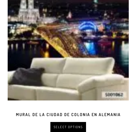
MURAL DE LA CIUDAD DE COLONIA EN ALEMANIA
SELECT OPTIONS