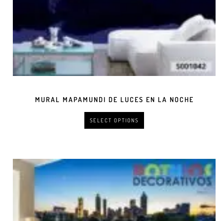
MURAL MAPAMUNDI DE LUCES EN LA NOCHE
SELECT OPTIONS