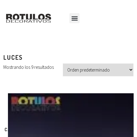
LUCES
Mostrando los 9 resultados
CATEGORÍAS DE PRODUCTOS