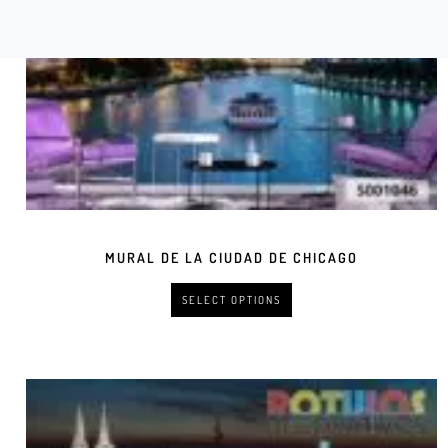
MURAL DE LA CIUDAD DE CHICAGO
SELECT OPTIONS