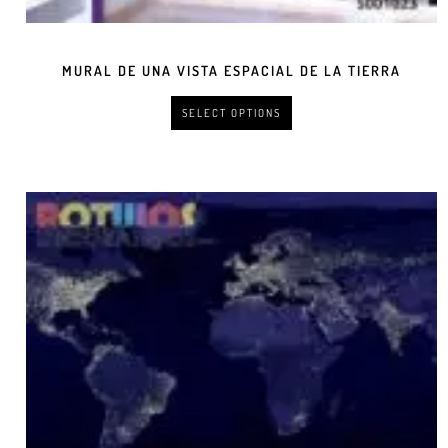
MURAL DE UNA VISTA ESPACIAL DE LA TIERRA
SELECT OPTIONS