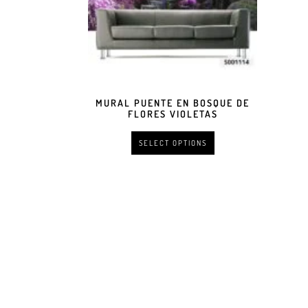
MURAL PUENTE EN BOSQUE DE
FLORES VIOLETAS
SELECT OPTIONS