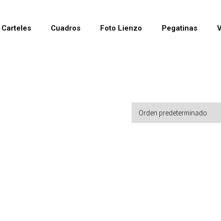
Carteles
Cuadros
Foto Lienzo
Pegatinas
V