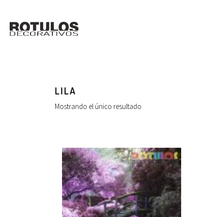
LILA
Mostrando el único resultado