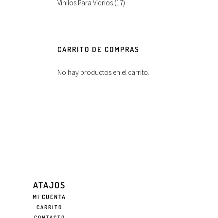
Vinilos Para Vidrios
(17)
CARRITO DE COMPRAS
No hay productos en el carrito.
ATAJOS
MI CUENTA
CARRITO
CONTACTO