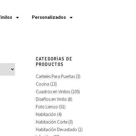
inilos
Personalizados
CATEGORÍAS DE
PRODUCTOS
Carteles Para Puertas
(3)
Cocina
(13)
Cuadros en Vinilos
(105)
Diseños en Vinilo
(8)
Foto Lienzo
(51)
Habitación
(4)
Habitación Corte
(3)
Habitación Devastado
(1)