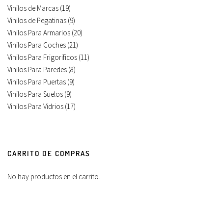
Vinilos de Marcas
(19)
Vinilos de Pegatinas
(9)
Vinilos Para Armarios
(20)
Vinilos Para Coches
(21)
Vinilos Para Frigorificos
(11)
Vinilos Para Paredes
(8)
Vinilos Para Puertas
(9)
Vinilos Para Suelos
(9)
Vinilos Para Vidrios
(17)
CARRITO DE COMPRAS
No hay productos en el carrito.