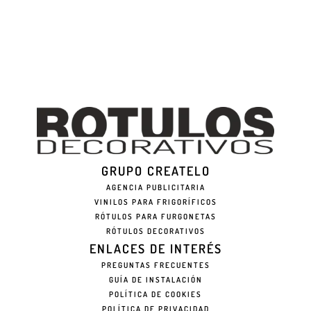
GRUPO CREATELO
AGENCIA PUBLICITARIA
VINILOS PARA FRIGORÍFICOS
RÓTULOS PARA FURGONETAS
RÓTULOS DECORATIVOS
ENLACES DE INTERÉS
PREGUNTAS FRECUENTES
GUÍA DE INSTALACIÓN
POLÍTICA DE COOKIES
POLÍTICA DE PRIVACIDAD