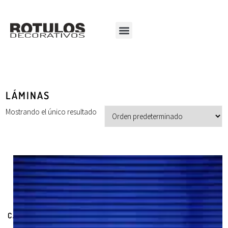
LÁMINAS
Mostrando el único resultado
CATEGORÍAS DE PRODUCTOS