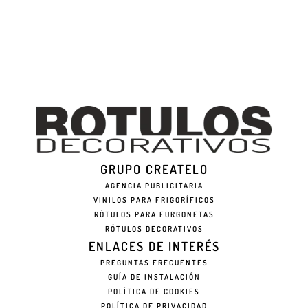
GRUPO CREATELO
AGENCIA PUBLICITARIA
VINILOS PARA FRIGORÍFICOS
RÓTULOS PARA FURGONETAS
RÓTULOS DECORATIVOS
ENLACES DE INTERÉS
PREGUNTAS FRECUENTES
GUÍA DE INSTALACIÓN
POLÍTICA DE COOKIES
POLÍTICA DE PRIVACIDAD