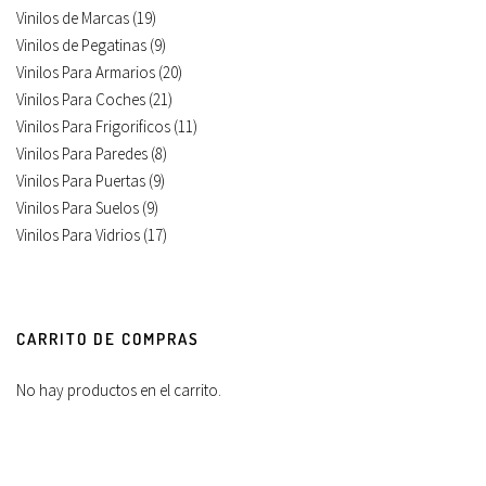
Vinilos de Marcas
(19)
Vinilos de Pegatinas
(9)
Vinilos Para Armarios
(20)
Vinilos Para Coches
(21)
Vinilos Para Frigorificos
(11)
Vinilos Para Paredes
(8)
Vinilos Para Puertas
(9)
Vinilos Para Suelos
(9)
Vinilos Para Vidrios
(17)
CARRITO DE COMPRAS
No hay productos en el carrito.