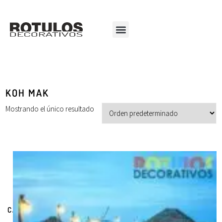
KOH MAK
Mostrando el único resultado
CATEGORÍAS DE PRODUCTOS