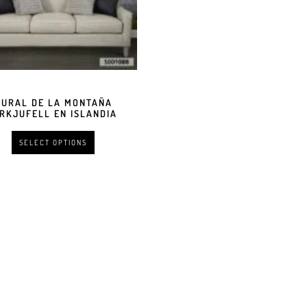
URAL DE LA MONTAÑA
IRKJUFELL EN ISLANDIA
SELECT OPTIONS