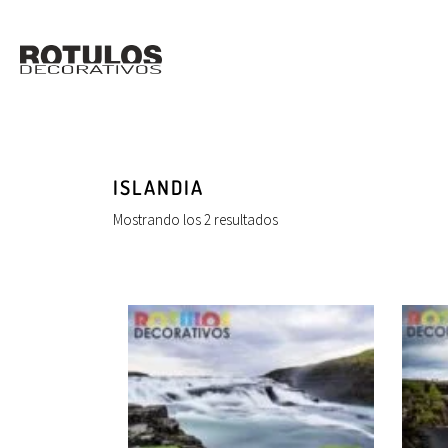
ISLANDIA
Mostrando los 2 resultados