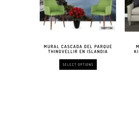
MURAL CASCADA DEL PARQUE
M
THINGVELLIR EN ISLANDIA
K
SELECT OPTIONS