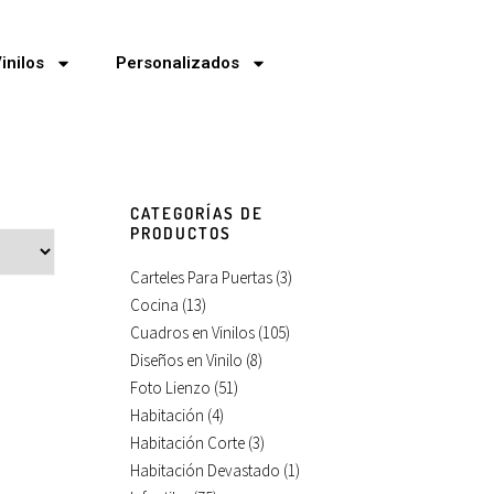
inilos
Personalizados
CATEGORÍAS DE
PRODUCTOS
Carteles Para Puertas
(3)
Cocina
(13)
Cuadros en Vinilos
(105)
Diseños en Vinilo
(8)
Foto Lienzo
(51)
Habitación
(4)
Habitación Corte
(3)
Habitación Devastado
(1)