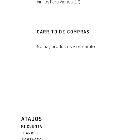
Vinilos Para Vidrios
(17)
CARRITO DE COMPRAS
No hay productos en el carrito.
ATAJOS
MI CUENTA
CARRITO
CONTACTO