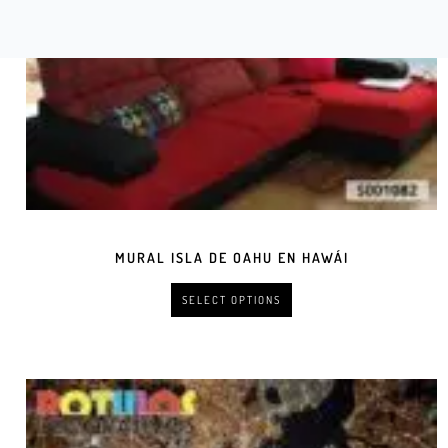
MURAL ISLA DE OAHU EN HAWÁI
SELECT OPTIONS