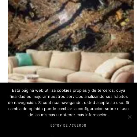
Esta página web utiliza cookies propias y de terceros, cuya
finalidad es mejorar nuestros servicios analizando sus hábitos
de navegación. Si continua navegando, usted acepta su uso. Si
cambia de opinión puede cambiar la configuración sobre el uso
de las mismas u obtener más información.
MURAL VISTA ESPACIAL DE LA CIUDAD DE MANHATTAN
ESTOY DE ACUERDO
SELECT OPTIONS