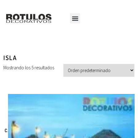
ISLA
Mostrando los 5 resultados
CATEGORÍAS DE PRODUCTOS