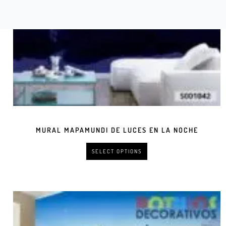
MURAL MAPAMUNDI DE LUCES EN LA NOCHE
SELECT OPTIONS