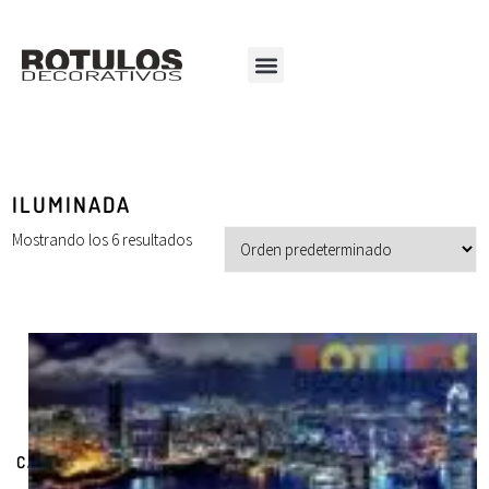
ILUMINADA
Mostrando los 6 resultados
CATEGORÍAS DE PRODUCTOS