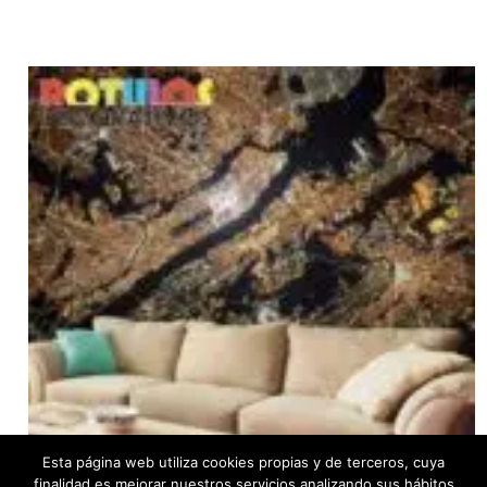
Esta página web utiliza cookies propias y de terceros, cuya
finalidad es mejorar nuestros servicios analizando sus hábitos