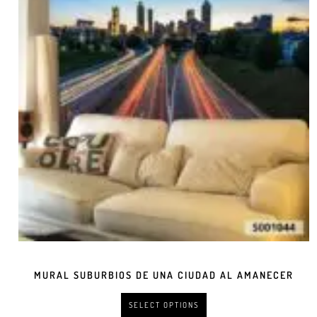
MURAL SUBURBIOS DE UNA CIUDAD AL AMANECER
SELECT OPTIONS