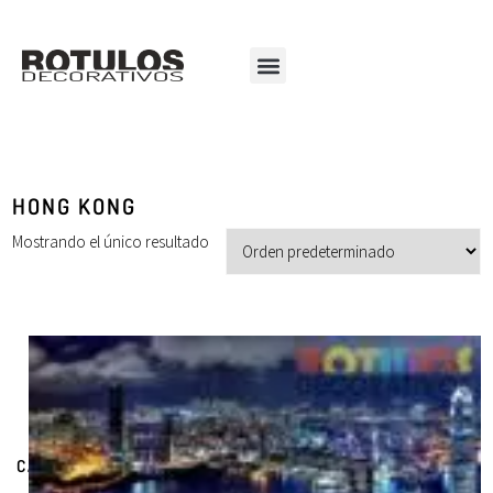
HONG KONG
Mostrando el único resultado
CATEGORÍAS DE PRODUCTOS