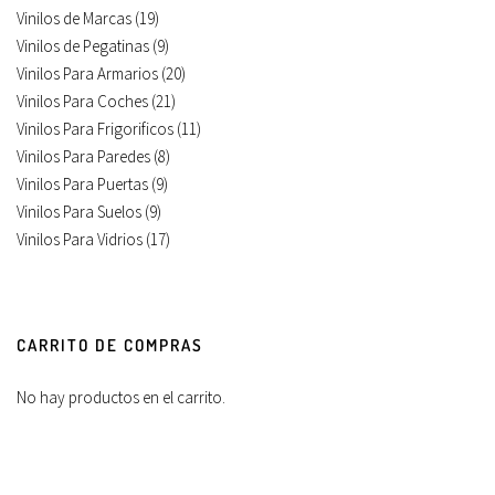
Vinilos de Marcas
(19)
Vinilos de Pegatinas
(9)
Vinilos Para Armarios
(20)
Vinilos Para Coches
(21)
Vinilos Para Frigorificos
(11)
Vinilos Para Paredes
(8)
Vinilos Para Puertas
(9)
Vinilos Para Suelos
(9)
Vinilos Para Vidrios
(17)
CARRITO DE COMPRAS
No hay productos en el carrito.