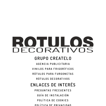
GRUPO CREATELO
AGENCIA PUBLICITARIA
VINILOS PARA FRIGORÍFICOS
RÓTULOS PARA FURGONETAS
RÓTULOS DECORATIVOS
ENLACES DE INTERÉS
PREGUNTAS FRECUENTES
GUÍA DE INSTALACIÓN
POLÍTICA DE COOKIES
POLÍTICA DE PRIVACIDAD