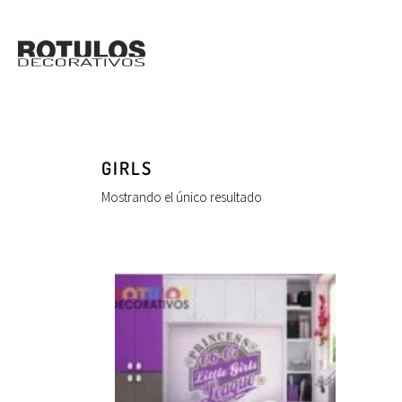
GIRLS
Mostrando el único resultado