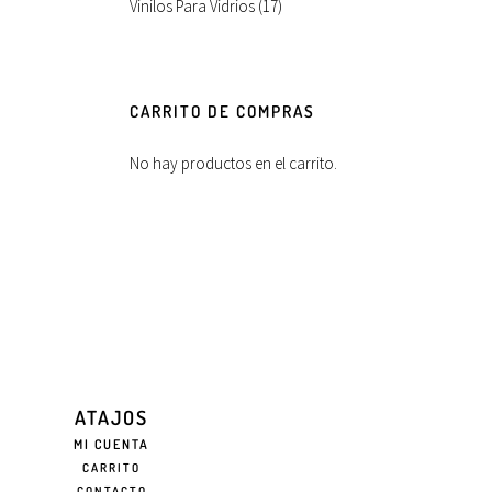
Vinilos Para Vidrios
(17)
CARRITO DE COMPRAS
No hay productos en el carrito.
ATAJOS
MI CUENTA
CARRITO
CONTACTO