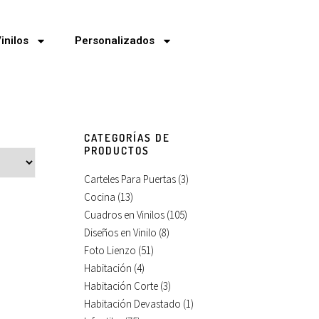
inilos
Personalizados
CATEGORÍAS DE
PRODUCTOS
Carteles Para Puertas
(3)
Cocina
(13)
Cuadros en Vinilos
(105)
Diseños en Vinilo
(8)
Foto Lienzo
(51)
Habitación
(4)
Habitación Corte
(3)
Habitación Devastado
(1)