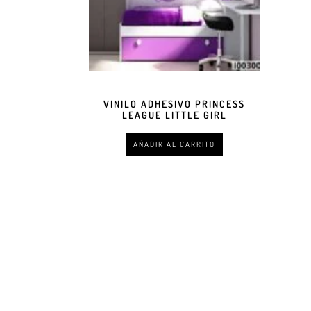
VINILO ADHESIVO PRINCESS
LEAGUE LITTLE GIRL
AÑADIR AL CARRITO