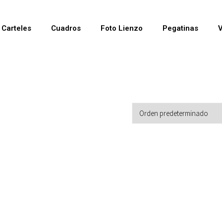
Carteles
Cuadros
Foto Lienzo
Pegatinas
V