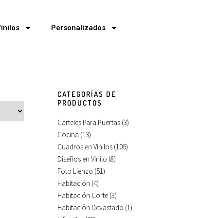
inilos
Personalizados
CATEGORÍAS DE
PRODUCTOS
Carteles Para Puertas
(3)
Cocina
(13)
Cuadros en Vinilos
(105)
Diseños en Vinilo
(8)
Foto Lienzo
(51)
Habitación
(4)
Habitación Corte
(3)
Habitación Devastado
(1)