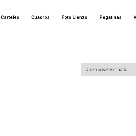
Carteles
Cuadros
Foto Lienzo
Pegatinas
V