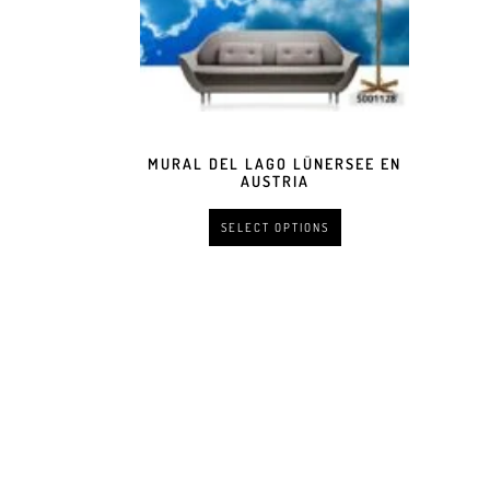
MURAL DEL LAGO LÜNERSEE EN
AUSTRIA
SELECT OPTIONS