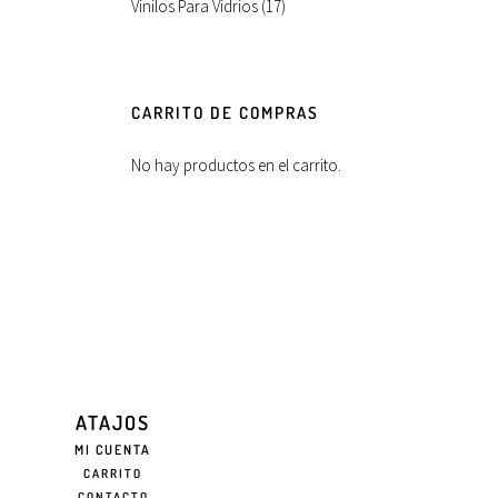
Vinilos Para Vidrios
(17)
CARRITO DE COMPRAS
No hay productos en el carrito.
ATAJOS
MI CUENTA
CARRITO
CONTACTO