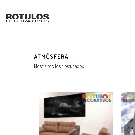
ATMÓSFERA
Mostrando los 4 resultados