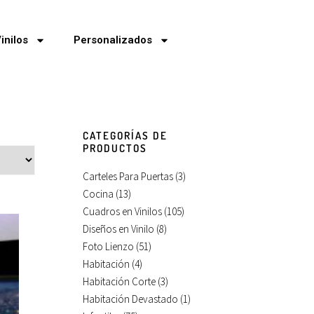
inilos
Personalizados
CATEGORÍAS DE
PRODUCTOS
Carteles Para Puertas
(3)
Cocina
(13)
Cuadros en Vinilos
(105)
Diseños en Vinilo
(8)
Foto Lienzo
(51)
Habitación
(4)
Habitación Corte
(3)
Habitación Devastado
(1)