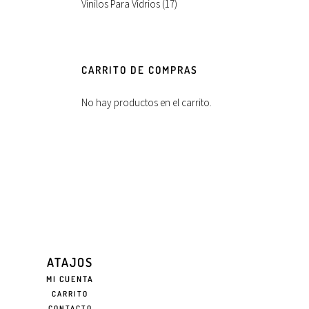
Vinilos Para Vidrios
(17)
CARRITO DE COMPRAS
No hay productos en el carrito.
ATAJOS
MI CUENTA
CARRITO
CONTACTO