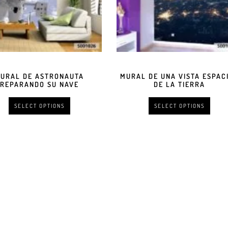
URAL DE ASTRONAUTA
MURAL DE UNA VISTA ESPAC
REPARANDO SU NAVE
DE LA TIERRA
SELECT OPTIONS
SELECT OPTIONS