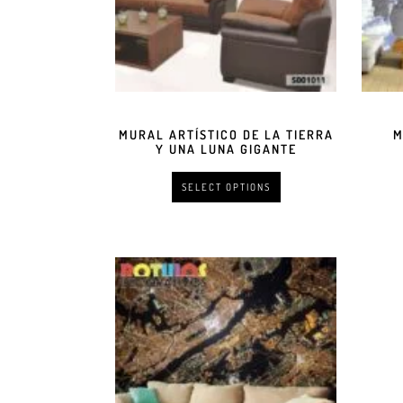
MURAL ARTÍSTICO DE LA TIERRA
M
Y UNA LUNA GIGANTE
SELECT OPTIONS