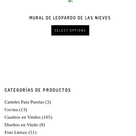
MURAL DE LEOPARDO DE LAS NIEVES
SELECT OPTIONS
CATEGORÍAS DE PRODUCTOS
Carteles Para Puertas
(3)
Cocina
(13)
Cuadros en Vinilos
(105)
Diseños en Vinilo
(8)
Foto Lienzo
(51)