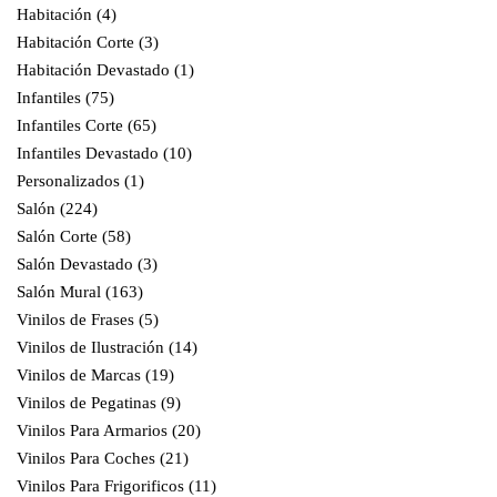
Habitación
(4)
Habitación Corte
(3)
Habitación Devastado
(1)
Infantiles
(75)
Infantiles Corte
(65)
Infantiles Devastado
(10)
Personalizados
(1)
Salón
(224)
Salón Corte
(58)
Salón Devastado
(3)
Salón Mural
(163)
Vinilos de Frases
(5)
Vinilos de Ilustración
(14)
Vinilos de Marcas
(19)
Vinilos de Pegatinas
(9)
Vinilos Para Armarios
(20)
Vinilos Para Coches
(21)
Vinilos Para Frigorificos
(11)