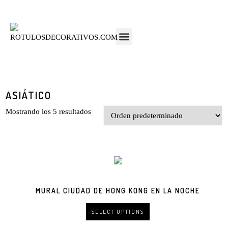
ASIÁTICO
Mostrando los 5 resultados
MURAL CIUDAD DE HONG KONG EN LA NOCHE
SELECT OPTIONS