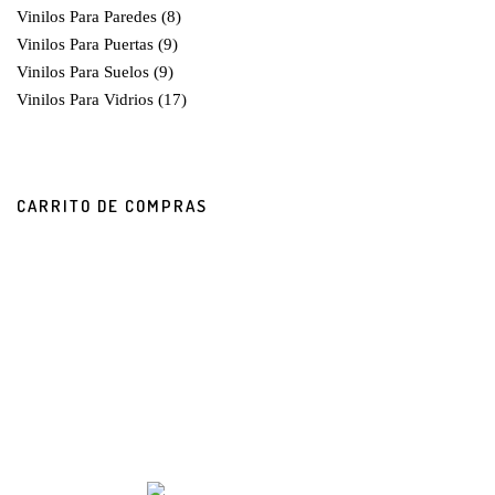
Vinilos Para Paredes
(8)
Vinilos Para Puertas
(9)
Vinilos Para Suelos
(9)
Vinilos Para Vidrios
(17)
CARRITO DE COMPRAS