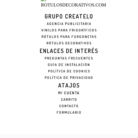
GRUPO CREATELO
AGENCIA PUBLICITARIA
VINILOS PARA FRIGORÍFICOS
RÓTULOS PARA FURGONETAS
RÓTULOS DECORATIVOS
ENLACES DE INTERÉS
PREGUNTAS FRECUENTES
GUÍA DE INSTALACIÓN
POLÍTICA DE COOKIES
POLÍTICA DE PRIVACIDAD
ATAJOS
MI CUENTA
CARRITO
CONTACTO
FORMULARIO