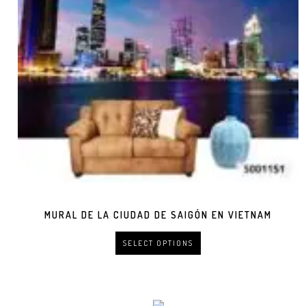
MURAL DE LA CIUDAD DE SAIGÓN EN VIETNAM
SELECT OPTIONS