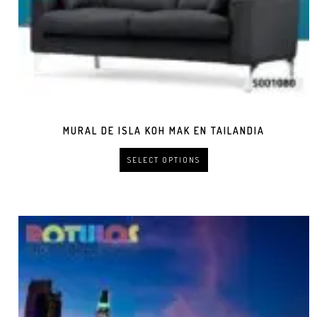
MURAL DE ISLA KOH MAK EN TAILANDIA
SELECT OPTIONS