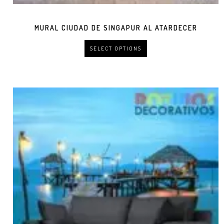
MURAL CIUDAD DE SINGAPUR AL ATARDECER
SELECT OPTIONS